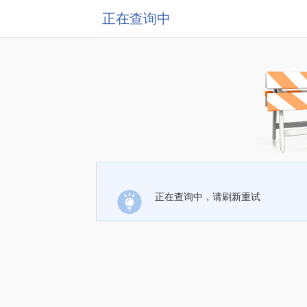
正在查询中
正在查询中，请刷新重试