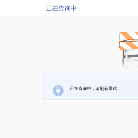
正在查询中
正在查询中，请刷新重试