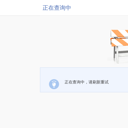
正在查询中
正在查询中，请刷新重试