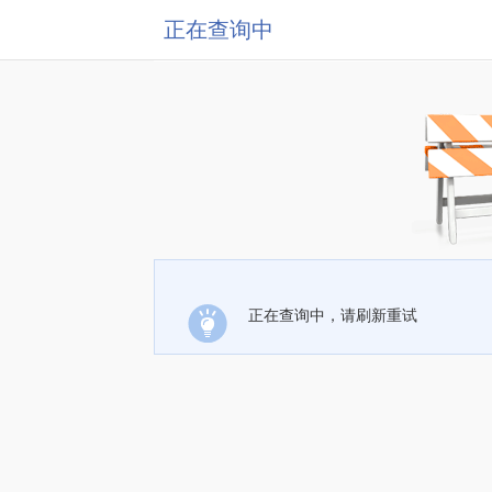
正在查询中
正在查询中，请刷新重试