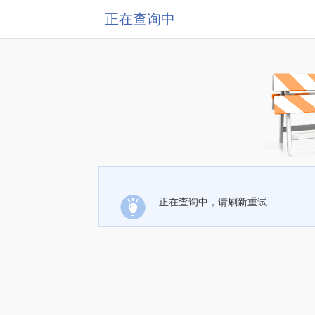
正在查询中
正在查询中，请刷新重试