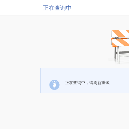
正在查询中
正在查询中，请刷新重试